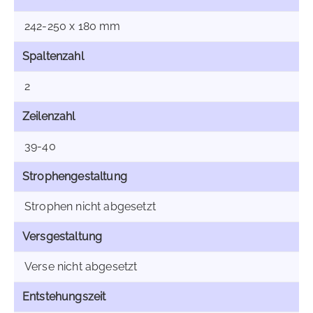
242-250 x 180 mm
Spaltenzahl
2
Zeilenzahl
39-40
Strophengestaltung
Strophen nicht abgesetzt
Versgestaltung
Verse nicht abgesetzt
Entstehungszeit