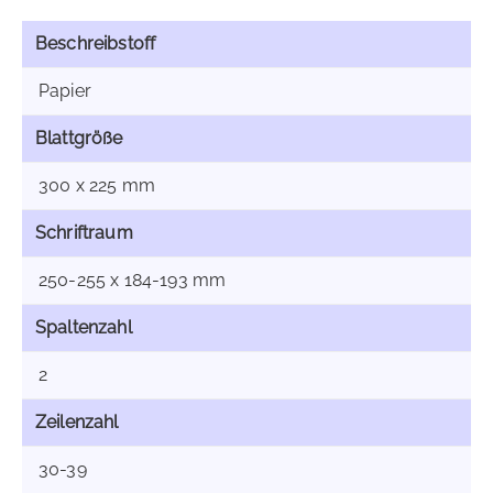
Beschreibstoff
Papier
Blattgröße
300 x 225 mm
Schriftraum
250-255 x 184-193 mm
Spaltenzahl
2
Zeilenzahl
30-39