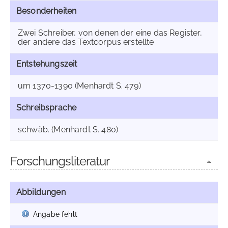
Besonderheiten
Zwei Schreiber, von denen der eine das Register,
der andere das Textcorpus erstellte
Entstehungszeit
um 1370-1390 (Menhardt S. 479)
Schreibsprache
schwäb. (Menhardt S. 480)
Forschungsliteratur
Abbildungen
Angabe fehlt