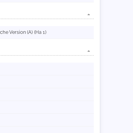
he Version (A) (Ha 1)