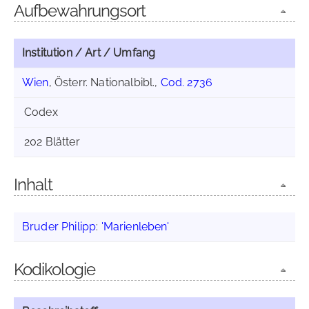
Aufbewahrungsort
Institution / Art / Umfang
Wien
, Österr. Nationalbibl.,
Cod. 2736
Codex
202 Blätter
Inhalt
Bruder Philipp
:
'Marienleben'
Kodikologie