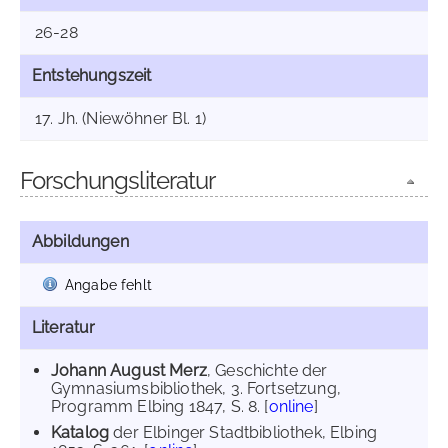
26-28
Entstehungszeit
17. Jh. (Niewöhner Bl. 1)
Forschungsliteratur
Abbildungen
Angabe fehlt
Literatur
Johann August Merz
, Geschichte der
Gymnasiumsbibliothek, 3. Fortsetzung,
Programm Elbing 1847, S. 8. [
online
]
Katalog
der Elbinger Stadtbibliothek, Elbing