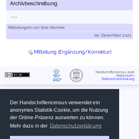
Archivbeschreibung
---
Mitteilungen von Sine Nomine
sw, Dezember 2021
Mitteilung (Ergänzung/Korrektur)
Handschriftencensus 2026
Impressum
|
Datenschutzerklärung
Der Handschriftencensus verwendet ein
anonymes Statistik-Cookie, um die Nutzung
der Online-Präsenz auswerten zu können.
Datenschutzerklärung
Mehr dazu in der