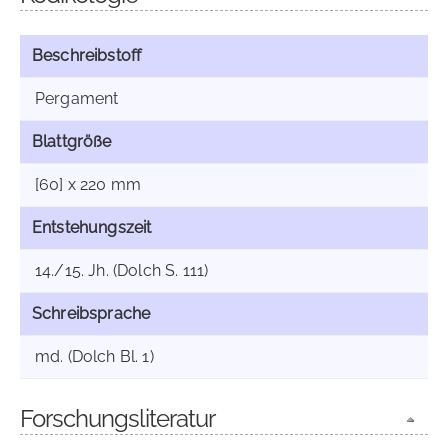
Beschreibstoff
Pergament
Blattgröße
[60] x 220 mm
Entstehungszeit
14./15. Jh. (Dolch S. 111)
Schreibsprache
md. (Dolch Bl. 1)
Forschungsliteratur