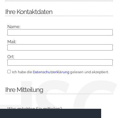
Ihre Kontaktdaten
Name:
Mail:
Ort:
Ich habe die
Datenschutzerklärung
gelesen und akzeptiert.
Ihre Mitteilung
Was möchten Sie mitteilen?