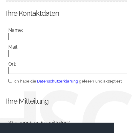
Ihre Kontaktdaten
Name:
Mail:
Ort:
Ich habe die
Datenschutzerklärung
gelesen und akzeptiert.
Ihre Mitteilung
Was möchten Sie mitteilen?