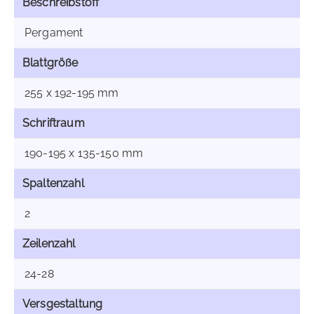
Beschreibstoff
Pergament
Blattgröße
255 x 192-195 mm
Schriftraum
190-195 x 135-150 mm
Spaltenzahl
2
Zeilenzahl
24-28
Versgestaltung