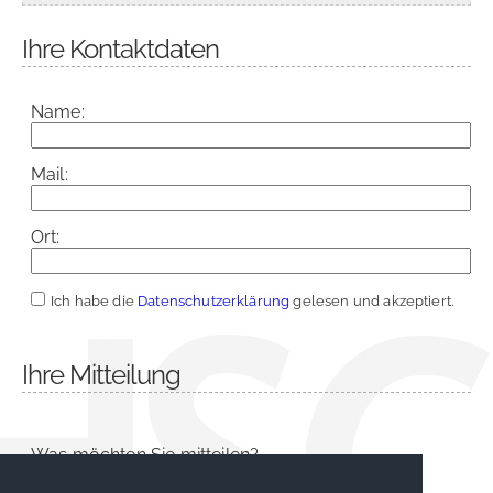
Ihre Kontaktdaten
Name:
Mail:
Ort:
Ich habe die
Datenschutzerklärung
gelesen und akzeptiert.
Ihre Mitteilung
Was möchten Sie mitteilen?