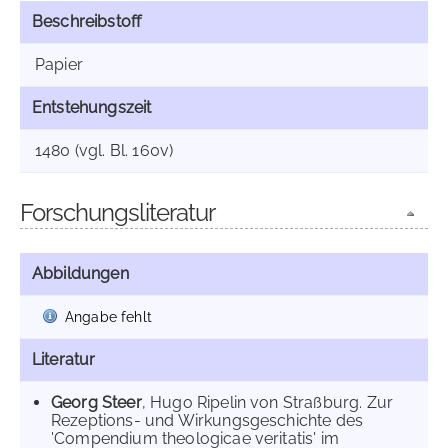
Beschreibstoff
Papier
Entstehungszeit
1480 (vgl. Bl. 160v)
Forschungsliteratur
Abbildungen
Angabe fehlt
Literatur
Georg Steer
, Hugo Ripelin von Straßburg. Zur
Rezeptions- und Wirkungsgeschichte des
'Compendium theologicae veritatis' im