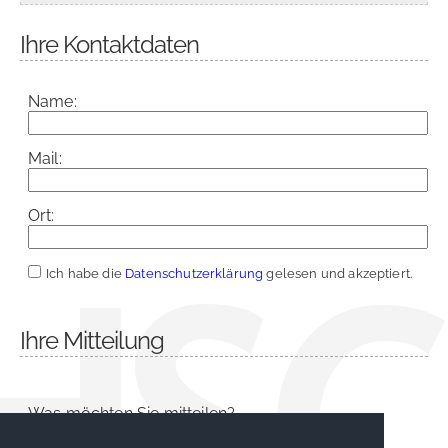
Ihre Kontaktdaten
Name:
Mail:
Ort:
Ich habe die
Datenschutzerklärung
gelesen und akzeptiert.
Ihre Mitteilung
Was möchten Sie mitteilen?