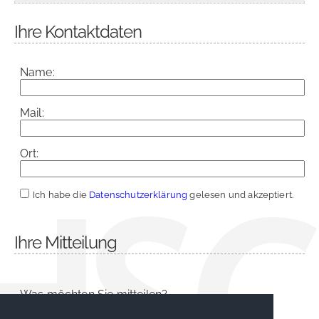
Ihre Kontaktdaten
Name:
Mail:
Ort:
Ich habe die
Datenschutzerklärung
gelesen und akzeptiert.
Ihre Mitteilung
Was möchten Sie mitteilen?