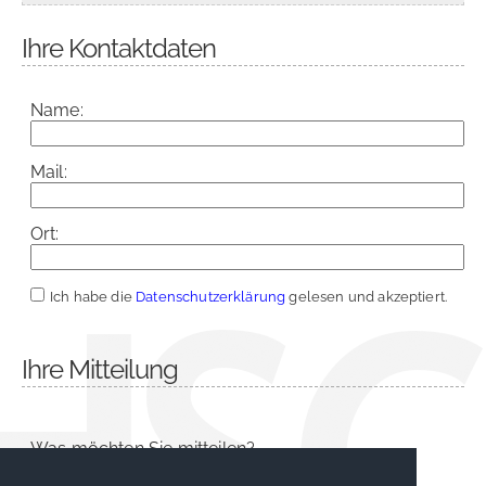
Ihre Kontaktdaten
Name:
Mail:
Ort:
Ich habe die
Datenschutzerklärung
gelesen und akzeptiert.
Ihre Mitteilung
Was möchten Sie mitteilen?