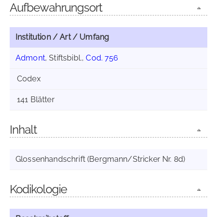
Aufbewahrungsort
Institution / Art / Umfang
Admont
, Stiftsbibl.,
Cod. 756
Codex
141 Blätter
Inhalt
Glossenhandschrift (Bergmann/Stricker Nr. 8d)
Kodikologie