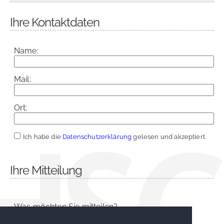
Ihre Kontaktdaten
Name:
Mail:
Ort:
Ich habe die
Datenschutzerklärung
gelesen und akzeptiert.
Ihre Mitteilung
Was möchten Sie mitteilen?