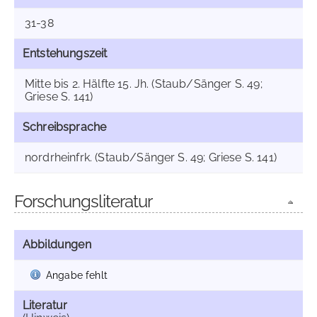
31-38
Entstehungszeit
Mitte bis 2. Hälfte 15. Jh. (Staub/Sänger S. 49;
Griese S. 141)
Schreibsprache
nordrheinfrk. (Staub/Sänger S. 49; Griese S. 141)
Forschungsliteratur
Abbildungen
Angabe fehlt
Literatur