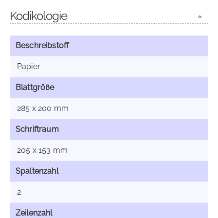
Kodikologie
Beschreibstoff
Papier
Blattgröße
285 x 200 mm
Schriftraum
205 x 153 mm
Spaltenzahl
2
Zeilenzahl