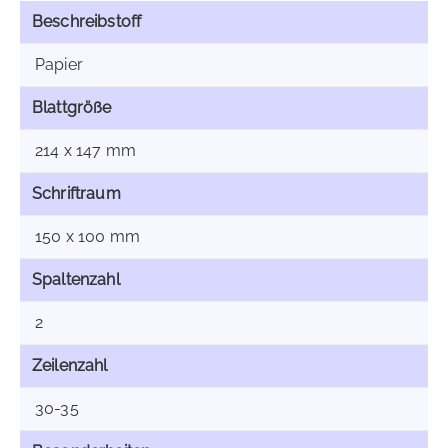
Beschreibstoff
Papier
Blattgröße
214 x 147 mm
Schriftraum
150 x 100 mm
Spaltenzahl
2
Zeilenzahl
30-35