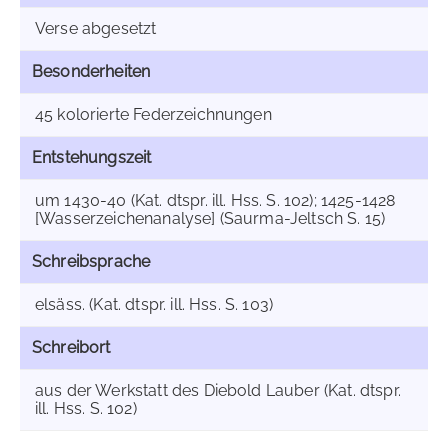
Verse abgesetzt
Besonderheiten
45 kolorierte Federzeichnungen
Entstehungszeit
um 1430-40 (Kat. dtspr. ill. Hss. S. 102); 1425-1428
[Wasserzeichenanalyse] (Saurma-Jeltsch S. 15)
Schreibsprache
elsäss. (Kat. dtspr. ill. Hss. S. 103)
Schreibort
aus der Werkstatt des Diebold Lauber (Kat. dtspr.
ill. Hss. S. 102)