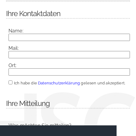
Ihre Kontaktdaten
Name:
Mail:
Ort:
Ich habe die
Datenschutzerklärung
gelesen und akzeptiert.
Ihre Mitteilung
Was möchten Sie mitteilen?