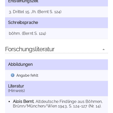
Entstehungszeit
3. Drittel 15. Jh. (Bernt S. 124)
Schreibsprache
böhm. (Bernt S. 124)
Forschungsliteratur
Abbildungen
Angabe fehlt
Literatur
(Hinweis)
Alois Bernt
, Altdeutsche Findlinge aus Böhmen,
Brünn/München/Wien 1943, S. 124-127 (Nr. 14).