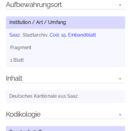
Aufbewahrungsort
Institution / Art / Umfang
Saaz
, Stadtarchiv,
Cod. 15, Einbandblatt
Fragment
1 Blatt
Inhalt
Deutsches Kantionale aus Saaz
Kodikologie