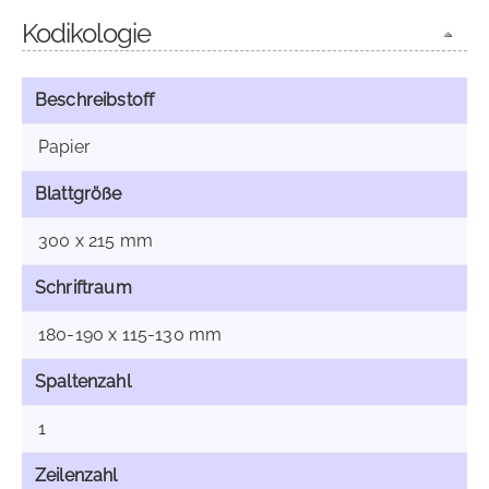
Kodikologie
Beschreibstoff
Papier
Blattgröße
300 x 215 mm
Schriftraum
180-190 x 115-130 mm
Spaltenzahl
1
Zeilenzahl