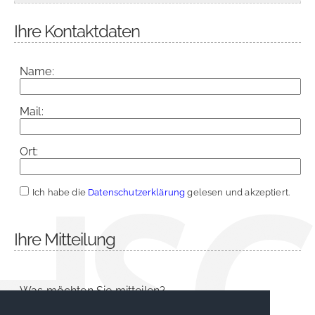
Ihre Kontaktdaten
Name:
Mail:
Ort:
Ich habe die
Datenschutzerklärung
gelesen und akzeptiert.
Ihre Mitteilung
Was möchten Sie mitteilen?