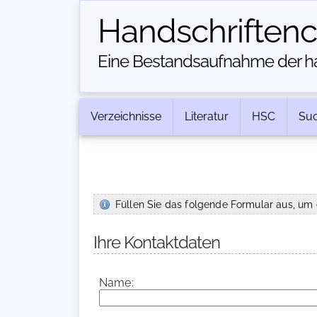
Handschriften­
Eine Bestandsaufnahme der han
Verzeichnisse
Literatur
HSC
Su
Füllen Sie das folgende Formular aus, um 
Ihre Kontaktdaten
Name: