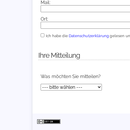
Mail:
Ort:
Ich habe die
Datenschutzerklärung
gelesen und
Ihre Mitteilung
Was möchten Sie mitteilen?