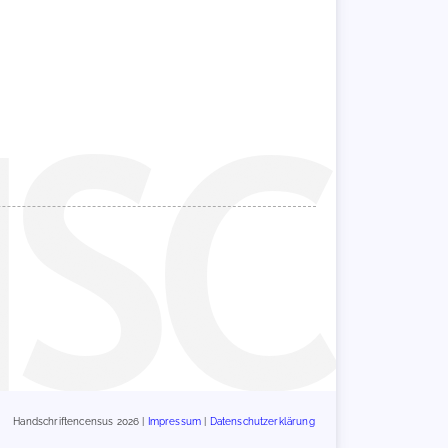
Handschriftencensus 2026 |
Impressum
|
Datenschutzerklärung