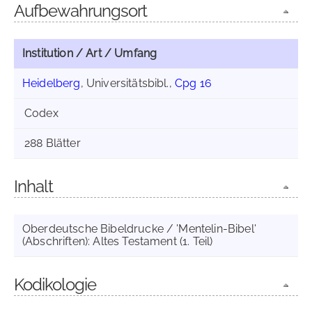
Aufbewahrungsort
Institution / Art / Umfang
Heidelberg
, Universitätsbibl.,
Cpg 16
Codex
288 Blätter
Inhalt
Oberdeutsche Bibeldrucke / 'Mentelin-Bibel'
(Abschriften): Altes Testament (1. Teil)
Kodikologie