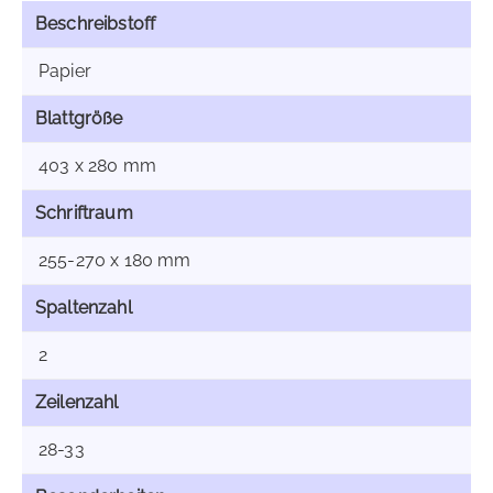
Beschreibstoff
Papier
Blattgröße
403 x 280 mm
Schriftraum
255-270 x 180 mm
Spaltenzahl
2
Zeilenzahl
28-33