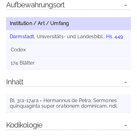
Aufbewahrungsort
Institution / Art / Umfang
Darmstadt
, Universitäts- und Landesbibl.,
Hs. 449
Codex
174 Blätter
Inhalt
Bl. 3ra-174ra = Hermannus de Petra: Sermones
quinquaginta super orationem dominicam, ndl.
Kodikologie