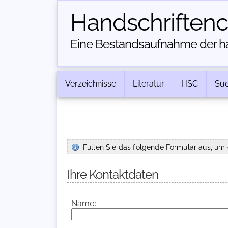
Handschriften­
Eine Bestandsaufnahme der han
Verzeichnisse
Literatur
HSC
Su
Füllen Sie das folgende Formular aus, um 
Ihre Kontaktdaten
Name: