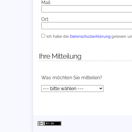
Mail:
Ort:
Ich habe die
Datenschutzerklärung
gelesen und
Ihre Mitteilung
Was möchten Sie mitteilen?