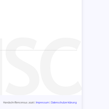
Handschriftencensus 2026 |
Impressum
|
Datenschutzerklärung