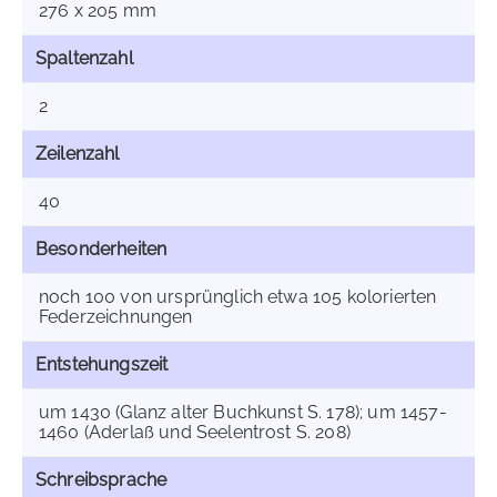
276 x 205 mm
Spaltenzahl
2
Zeilenzahl
40
Besonderheiten
noch 100 von ursprünglich etwa 105 kolorierten
Federzeichnungen
Entstehungszeit
um 1430 (Glanz alter Buchkunst S. 178); um 1457-
1460 (Aderlaß und Seelentrost S. 208)
Schreibsprache