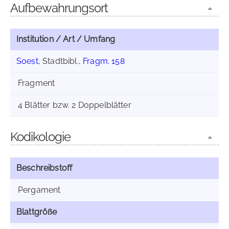
Aufbewahrungsort
Institution / Art / Umfang
Soest
, Stadtbibl.,
Fragm. 158
Fragment
4 Blätter bzw. 2 Doppelblätter
Kodikologie
Beschreibstoff
Pergament
Blattgröße