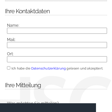
Ihre Kontaktdaten
Name:
Mail:
Ort:
Ich habe die
Datenschutzerklärung
gelesen und akzeptiert.
Ihre Mitteilung
Was möchten Sie mitteilen?