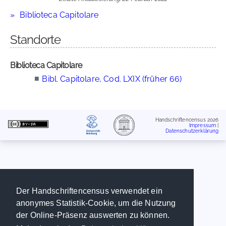
Biblioteca Capitolare
Standorte
Biblioteca Capitolare
■
Bibl. Capitolare, Cod. LXIX (früher 66)
Handschriftencensus 2026
Impressum
|
Datenschutzerklärung
Der Handschriftencensus verwendet ein
anonymes Statistik-Cookie, um die Nutzung
der Online-Präsenz auswerten zu können.