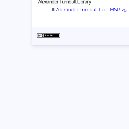
Alexander Turnbull Library
■
Alexander Turnbull Libr., MSR-25