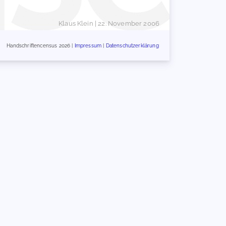
Klaus Klein
| 22. November 2006
Handschriftencensus 2026 |
Impressum
|
Datenschutzerklärung