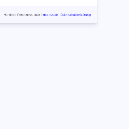
Handschriftencensus 2026 |
Impressum
|
Datenschutzerklärung