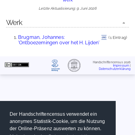
Letzte Aktualisierung: 9. Juni 2026
Werk
Brugman, Johannes:
(1 Eintrag)
'Ontboezemingen over het H. Lijden'
Handschriftencensus 2026
Impressum
|
Datenschutzerklärung
Der Handschriftencensus verwendet ein
anonymes Statistik-Cookie, um die Nutzung
der Online-Präsenz auswerten zu können.