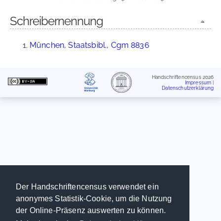
Schreibernennung
München, Staatsbibl., Cgm 8836
Handschriftencensus 2026
Impressum
|
Datenschutzerklärung
Der Handschriftencensus verwendet ein
anonymes Statistik-Cookie, um die Nutzung
der Online-Präsenz auswerten zu können.