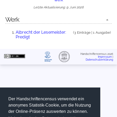
Letzte Aktualisierung: 9. Juni 2026
Werk
Albrecht der Lesemeister:
(3 Einträge | 1 Ausgabe)
Predigt
Handschriftencensus 2026
Impressum
|
Datenschutzerklärung
Der Handschriftencensus verwendet ein
anonymes Statistik-Cookie, um die Nutzung
der Online-Präsenz auswerten zu können.