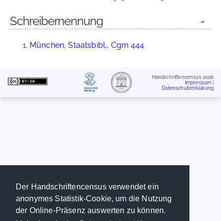
Schreibernennung
München, Staatsbibl., Cgm 444
Handschriftencensus 2026
Impressum
|
Datenschutzerklärung
Der Handschriftencensus verwendet ein
anonymes Statistik-Cookie, um die Nutzung
der Online-Präsenz auswerten zu können.