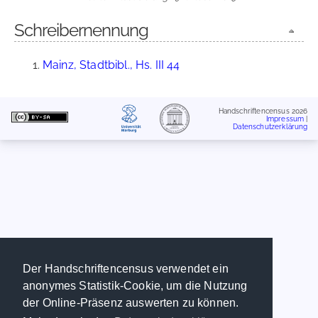
Schreibernennung
Mainz, Stadtbibl., Hs. III 44
Handschriftencensus 2026
Impressum
|
Datenschutzerklärung
Der Handschriftencensus verwendet ein
anonymes Statistik-Cookie, um die Nutzung
der Online-Präsenz auswerten zu können.