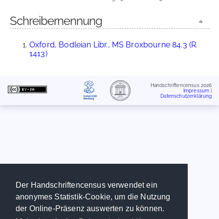
Schreibernennung
Oxford, Bodleian Libr., MS Broxbourne 84.3 (R.
1413)
Handschriftencensus 2026
Impressum
|
Datenschutzerklärung
Der Handschriftencensus verwendet ein
anonymes Statistik-Cookie, um die Nutzung
der Online-Präsenz auswerten zu können.