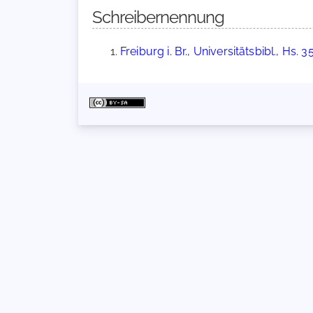
Schreibernennung
Freiburg i. Br., Universitätsbibl., Hs. 