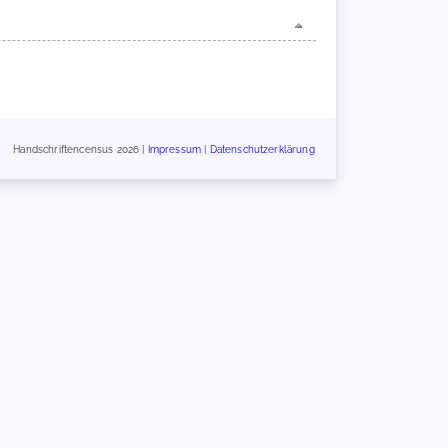
Handschriftencensus 2026 |
Impressum
|
Datenschutzerklärung