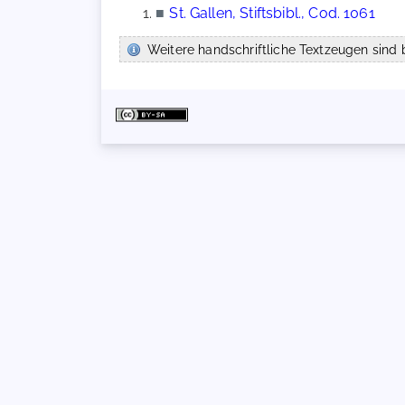
■
St. Gallen, Stiftsbibl., Cod. 1061
Weitere handschriftliche Textzeugen sind b