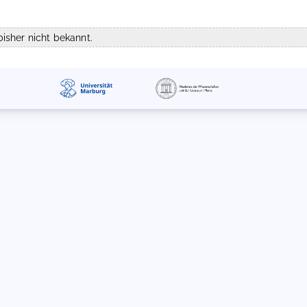
isher nicht bekannt.