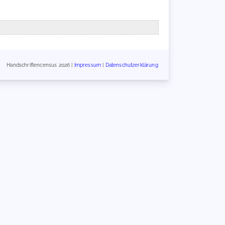
Handschriftencensus 2026 |
Impressum
|
Datenschutzerklärung