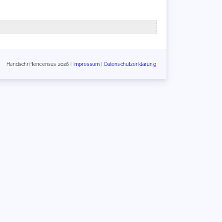
Handschriftencensus 2026 |
Impressum
|
Datenschutzerklärung