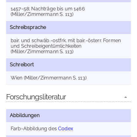
1457-58; Nachträge bis um 1466
(Miller/Zimmermann S. 113)
Schreibsprache
bair. und schwäb.-ostfrk. mit bair.-österr. Formen
und Schreibeigentümlichkeiten
(Miller/Zimmermann S. 113)
Schreibort
Wien (Miller/Zimmermann S. 113)
Forschungsliteratur
Abbildungen
Farb-Abbildung des
Codex