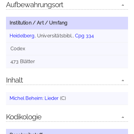
Aufbewahrungsort
Institution / Art / Umfang
Heidelberg
, Universitätsbibl.,
Cpg 334
Codex
473 Blätter
Inhalt
Michel Beheim
:
Lieder
(C)
Kodikologie