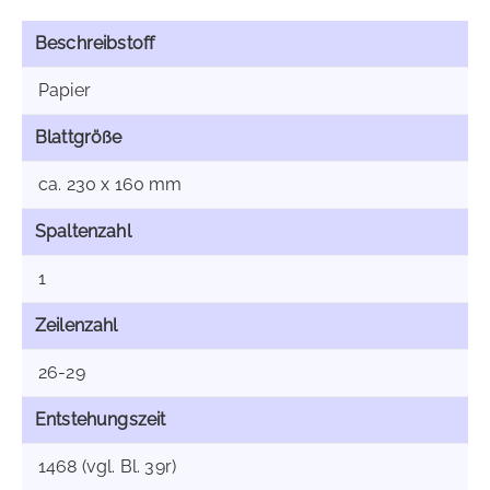
Beschreibstoff
Papier
Blattgröße
ca. 230 x 160 mm
Spaltenzahl
1
Zeilenzahl
26-29
Entstehungszeit
1468 (vgl. Bl. 39r)