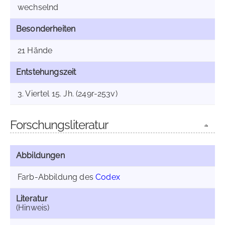
wechselnd
Besonderheiten
21 Hände
Entstehungszeit
3. Viertel 15. Jh. (249r-253v)
Forschungsliteratur
Abbildungen
Farb-Abbildung des
Codex
Literatur
(Hinweis)