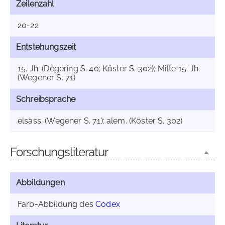
Zeilenzahl
20-22
Entstehungszeit
15. Jh. (Degering S. 40; Köster S. 302); Mitte 15. Jh.
(Wegener S. 71)
Schreibsprache
elsäss. (Wegener S. 71); alem. (Köster S. 302)
Forschungsliteratur
Abbildungen
Farb-Abbildung des
Codex