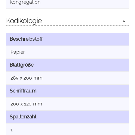
Kongregation
Kodikologie
Beschreibstoff
Papier
Blattgröße
285 x 200 mm
Schriftraum
200 x 120 mm
Spaltenzahl
1