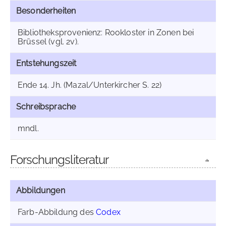
Besonderheiten
Bibliotheksprovenienz: Rookloster in Zonen bei
Brüssel (vgl. 2v).
Entstehungszeit
Ende 14. Jh. (Mazal/Unterkircher S. 22)
Schreibsprache
mndl.
Forschungsliteratur
Abbildungen
Farb-Abbildung des
Codex